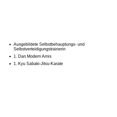
Ausgebildete Selbstbehauptungs- und
Selbstverteidigungstrainerin
1. Dan Modern Arnis
1. Kyu Sabaki-Jitsu-Karate