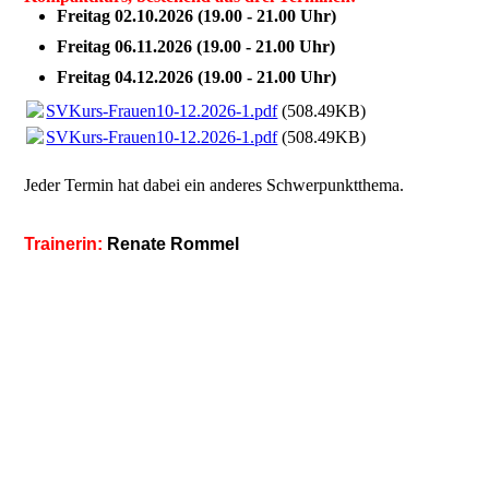
Freitag 02.10.2026 (19.00 - 21.00 Uhr)
Freitag 06.11.2026 (19.00 - 21.00 Uhr)
Freitag 04.12.2026 (19.00 - 21.00 Uhr)
SVKurs-Frauen10-12.2026-1.pdf
(508.49KB)
SVKurs-Frauen10-12.2026-1.pdf
(508.49KB)
Jeder Termin hat dabei ein anderes Schwerpunktthema.
Trainerin:
Renate Rommel