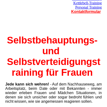
Kettlebell-Training
Personal Training
Kontaktformular
Selbstbehauptungs-
und
Selbstverteidigungst
raining für Frauen
Jede kann sich wehren!
- Auf dem Nachhauseweg, am
Arbeitsplatz, beim Date oder mit Bekannten - immer
wieder erleben Frauen und Mädchen Situationen, in
denen sie sich unsicher oder sogar bedroht fühlen und
nicht wissen, wie sie angemessen reagieren sollen.