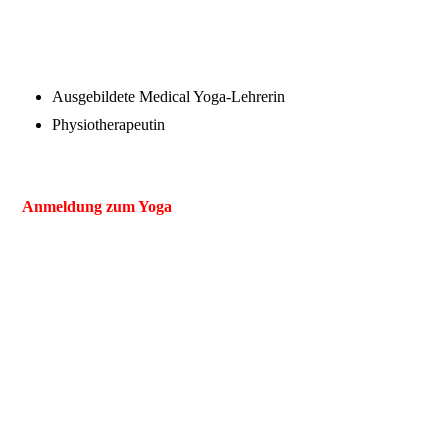
Ausgebildete Medical Yoga-Lehrerin
Physiotherapeutin
Anmeldung zum Yoga