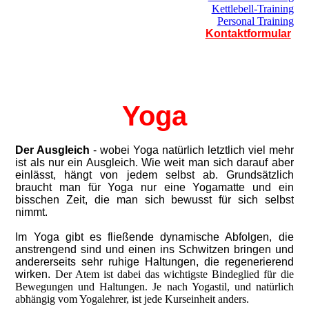
Kettlebell-Training
Personal Training
Kontaktformular
Yoga
Der Ausgle
ich
- wobei Yoga natürlich letztlich viel mehr
ist als nur ein Ausgleich. Wie weit man sich darauf aber
einlässt, hängt von jedem selbst ab. Grundsätzlich
braucht man für Yoga nur eine Yogamatte und ein
bisschen Zeit, die man sich bewusst für sich selbst
nimmt.
Im Yoga gibt es fließende dynamische Abfolgen, die
anstrengend sind und einen ins Schwitzen bringen und
andererseits sehr ruhige Haltungen, die regenerierend
wirken.
Der Atem ist dabei das wichtigste Bindeglied für die
Bewegungen und Haltungen. Je nach Yogastil, und natürlich
abhängig vom Yogalehrer, ist jede Kurseinheit anders.