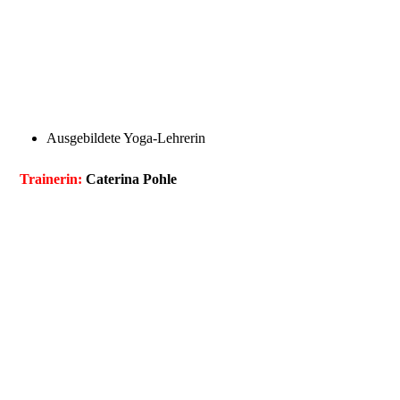
Anna B.
Ausgebildete Yoga-Lehrerin
Trainerin:
Caterina Pohle