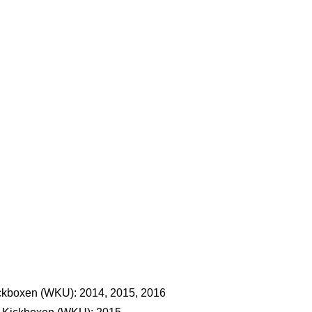
ickboxen (WKU): 2014, 2015, 2016