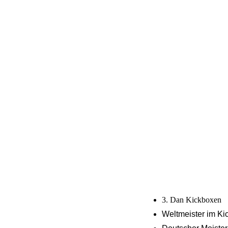
3. Dan Kickboxen
Weltmeister im K