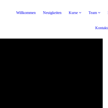
Willkommen
Neuigkeiten
Kurse
Team
Kontakt