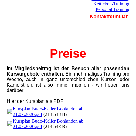
Kettlebell-Training
Personal Training
Kontaktformular
Preise
Im Mitgliedsbeitrag ist der Besuch aller passenden
Kursangebote enthalten
. Ein mehrmaliges Training pro
Woche, auch in ganz unterschiedlichen Kursen oder
Kampfstilen, ist also immer möglich - wir freuen uns
darüber!
Hier der Kursplan als PDF:
Kursplan Budo-Keller Bonlanden ab
21.07.2026.pdf
(213.53KB)
Kursplan Budo-Keller Bonlanden ab
21.07.2026.pdf
(213.53KB)